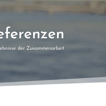
eferenzen
rgebnisse der Zusammenarbeit