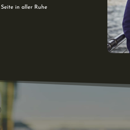
Seite in aller Ruhe