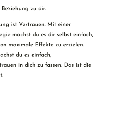
 Beziehung zu dir.
ung ist Vertrauen. Mit einer
gie machst du es dir selbst einfach,
ion maximale Effekte zu erzielen.
chst du es einfach,
trauen in dich zu fassen. Das ist die
t.