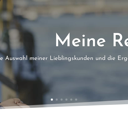
Meine R
ine Auswahl meiner Lieblingskunden und die E