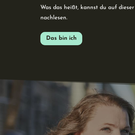
Was das heißt, kannst du auf dieser 
nachlesen.
Das bin ich