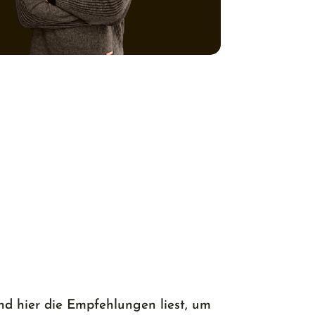
d hier die Empfehlungen liest, um