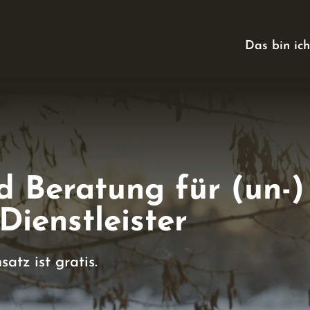
Das bin ich
d Beratung für (un-)
Dienstleister
atz ist gratis.