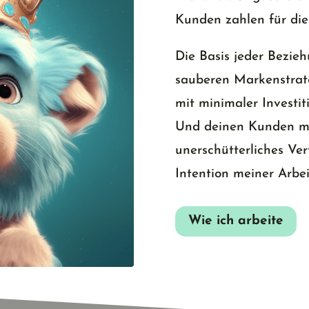
Kunden zahlen für die
Die Basis jeder Bezieh
sauberen Markenstrate
mit minimaler Investit
Und deinen Kunden ma
unerschütterliches Ver
Intention meiner Arbei
Wie ich arbeite