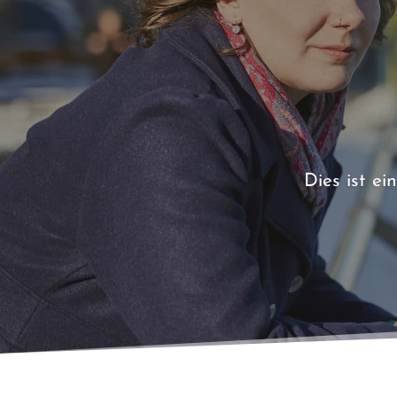
Dies ist e