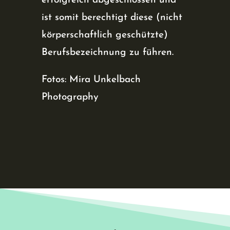
erfolgreich abgeschlossen und
ist somit berechtigt diese (nicht
körperschaftlich geschützte)
Berufsbezeichnung zu führen.
Fotos: Mira Unkelbach
Photography