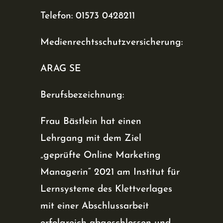
Telefon: 01573 0428211
Medienrechtsschutzversicherung:
ARAG SE
Berufsbezeichnung:
Frau Bästlein hat einen
Lehrgang mit dem Ziel
„geprüfte Online Marketing
Managerin“ 2021 am Institut für
Lernsysteme des Klettverlages
mit einer Abschlussarbeit