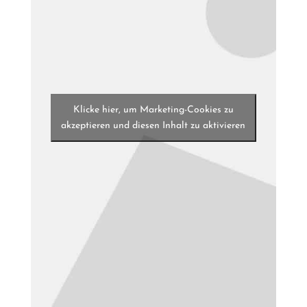
Klicke hier, um Marketing-Cookies zu
akzeptieren und diesen Inhalt zu aktivieren