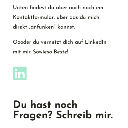
Unten findest du aber auch noch ein
Kontaktformular, über das du mich
direkt „anfunken“ kannst.
Oooder du vernetzt dich auf LinkedIn
mit mir. Sowieso Beste!

Du hast noch
Fragen? Schreib mir.