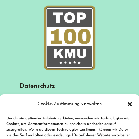
Datenschutz
Cookie-Zustimmung verwalten
Impressum
Um dir ein optimales Erlebnis zu bieten, verwenden wir Technologien wie
Cookies, um Geräteinformationen zu speichern und/oder darauf
zuzugreifen. Wenn du diesen Technologien zustimmst, können wir Daten
Haftungsausschluss
wie das Surfverhalten oder eindeutige IDs auf dieser Website verarbeiten.