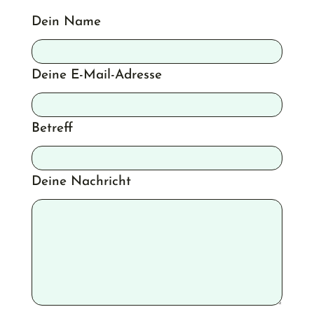
Dein Name
Deine E-Mail-Adresse
Betreff
Deine Nachricht