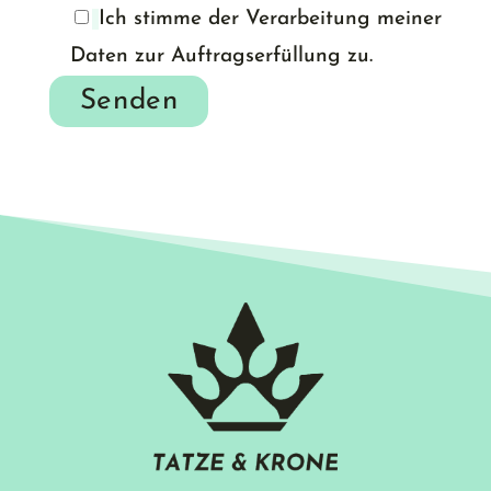
Ich stimme der Verarbeitung meiner
Daten zur Auftragserfüllung zu.