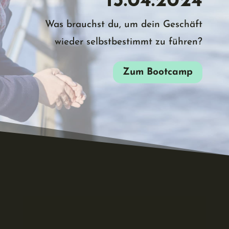
15.04.2024
Was brauchst du, um dein Geschäft
wieder selbstbestimmt zu führen?
Zum Bootcamp