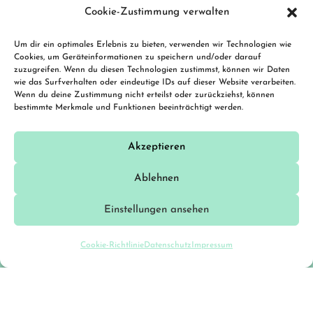
Cookie-Zustimmung verwalten
Um dir ein optimales Erlebnis zu bieten, verwenden wir Technologien wie
Cookies, um Geräteinformationen zu speichern und/oder darauf
zuzugreifen. Wenn du diesen Technologien zustimmst, können wir Daten
wie das Surfverhalten oder eindeutige IDs auf dieser Website verarbeiten.
Wenn du deine Zustimmung nicht erteilst oder zurückziehst, können
bestimmte Merkmale und Funktionen beeinträchtigt werden.
Akzeptieren
Ablehnen
Einstellungen ansehen
Cookie-Richtlinie
Datenschutz
Impressum