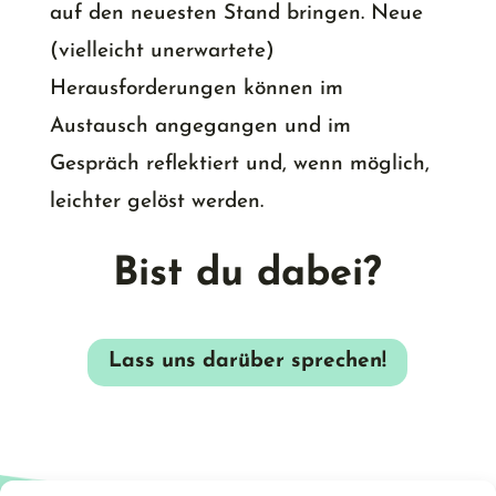
auf den neuesten Stand bringen. Neue
(vielleicht unerwartete)
Herausforderungen können im
Austausch angegangen und im
Gespräch reflektiert und, wenn möglich,
leichter gelöst werden.
Bist du dabei?
Lass uns darüber sprechen!