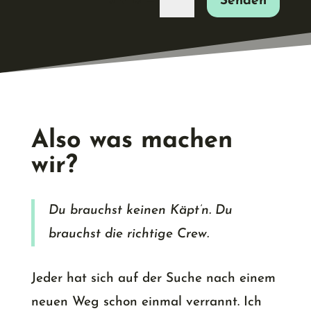
=
3 + 15
Senden
Also was machen
wir?
Du brauchst keinen Käpt’n. Du
brauchst die richtige Crew.
Jeder hat sich auf der Suche nach einem
neuen Weg schon einmal verrannt. Ich