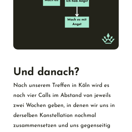
Und danach?
Nach unserem Treffen in Köln wird es
noch vier Calls im Abstand von jeweils
zwei Wochen geben, in denen wir uns in
derselben Konstellation nochmal
zusammensetzen und uns gegenseitig