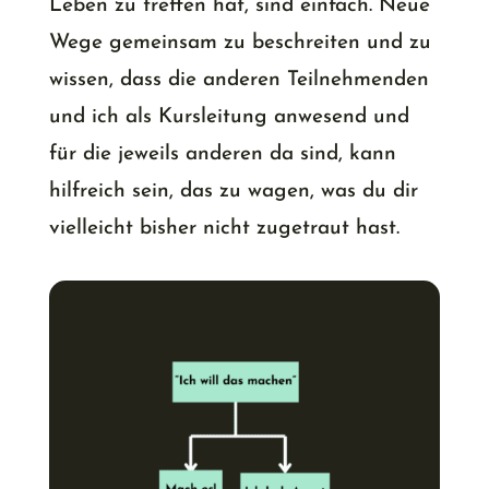
Leben zu treffen hat, sind einfach. Neue
Wege gemeinsam zu beschreiten und zu
wissen, dass die anderen Teilnehmenden
und ich als Kursleitung anwesend und
für die jeweils anderen da sind, kann
hilfreich sein, das zu wagen, was du dir
vielleicht bisher nicht zugetraut hast.