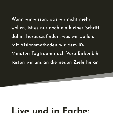
Wenn wir wissen, was wir nicht mehr
wollen, ist es nur noch ein kleiner Schritt
dahin, herauszufinden, was wir wollen.
Mit Visionsmethoden wie dem 10-
Minuten-Tagtraum nach Vera Birkenbihl
tasten wir uns an die neuen Ziele heran.
Live und in Farbe: