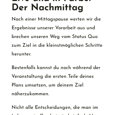
Der Nachmittag
Nach einer Mittagspause werten wir die
Ergebnisse unserer Vorarbeit aus und
brechen unseren Weg vom Status Quo
zum Ziel in die kleinstmöglichen Schritte
herunter.
Bestenfalls kannst du noch während der
Veranstaltung die ersten Teile deines
Plans umsetzen, um deinem Ziel
näherzukommen.
Nicht alle Entscheidungen, die man im