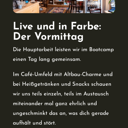
Live und in Farbe:
Der Vormittag
Die Hauptarbeit leisten wir im Bootcamp
einen Tag lang gemeinsam.
Im Café-Umfeld mit Altbau-Charme und
bei Heißgetränken und Snacks schauen
wir uns teils einzeln, teils im Austausch
miteinander mal ganz ehrlich und
ungeschminkt das an, was dich gerade
aufhält und stört.