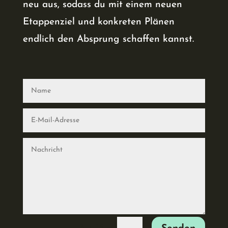
neu aus, sodass du mit einem neuen
Etappenziel und konkreten Plänen
endlich den Absprung schaffen kannst.
Name
E-
Mail-
Adresse
Nachricht