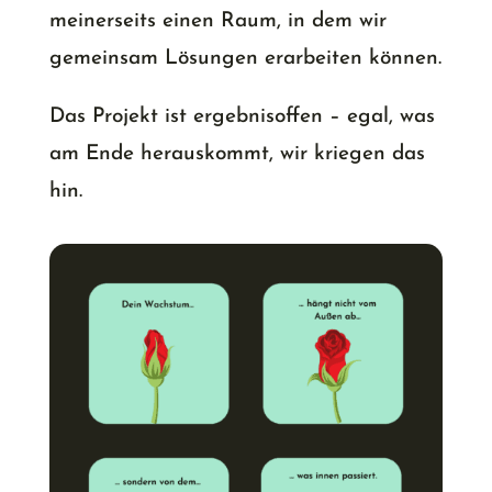
meinerseits einen Raum, in dem wir
gemeinsam Lösungen erarbeiten können.
Das Projekt ist ergebnisoffen – egal, was
am Ende herauskommt, wir kriegen das
hin.