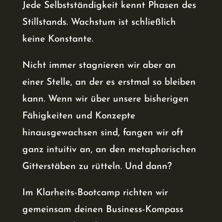
Jede Selbstständigkeit kennt Phasen des
Stillstands. Wachstum ist schließlich
keine Konstante.
Nicht immer stagnieren wir aber an
einer Stelle, an der es erstmal so bleiben
kann. Wenn wir über unsere bisherigen
Fähigkeiten und Konzepte
hinausgewachsen sind, fangen wir oft
ganz intuitiv an, an den metaphorischen
Gitterstäben zu rütteln. Und dann?
Im Klarheits-Bootcamp richten wir
gemeinsam deinen Business-Kompass