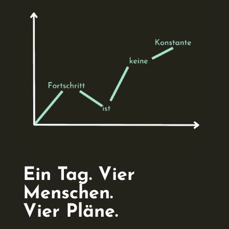
Ein Tag. Vier
Menschen.
Vier Pläne.