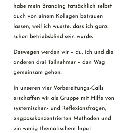
habe mein Branding tatsächlich selbst
auch von einem Kollegen betreuen
lassen, weil ich wusste, dass ich ganz
schön betriebsblind sein würde.
Deswegen werden wir – du, ich und die
anderen drei Teilnehmer – den Weg
gemeinsam gehen.
In unseren vier Vorbereitungs-Calls
erschaffen wir als Gruppe mit Hilfe von
systemischen- und Reflexionsfragen,
engpasskonzentrierten Methoden und
ein wenig thematischem Input